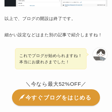
以上で、ブログの開設は終了です。
細かい設定などはまた別の記事で紹介しますね！
これでブログが始められますね！
本当にお疲れさまでした！
＼今なら最大52%OFF／
今すぐブログをはじめる