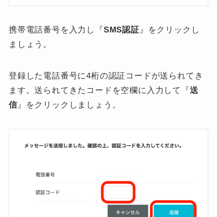
携帯電話番号を入力し『
SMS認証
』をクリックし
ましょう。
登録した電話番号に4桁の認証コードが送られてき
ます。送られてきたコードを空欄に入力して『
送
信
』をクリックしましょう。