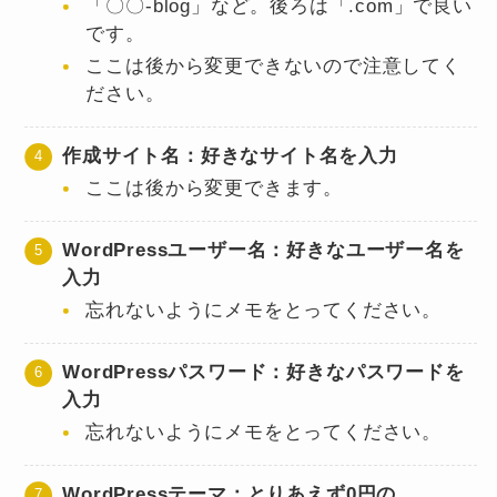
「〇〇-blog」など。後ろは「.com」で良い
です。
ここは後から変更できないので注意してく
ださい。
作成サイト名：好きなサイト名を入力
ここは後から変更できます。
WordPressユーザー名：好きなユーザー名を
入力
忘れないようにメモをとってください。
WordPressパスワード：好きなパスワードを
入力
忘れないようにメモをとってください。
WordPressテーマ：とりあえず0円の