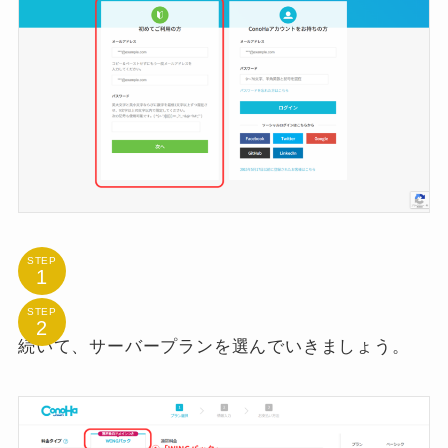
STEP
STEP
続いて、サーバープランを選んでいきましょう。