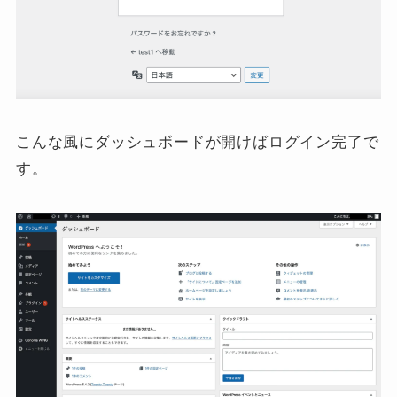
こんな風にダッシュボードが開けばログイン完了で
す。