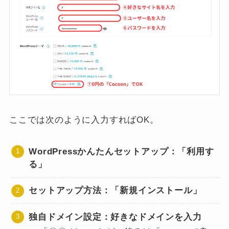
ここでは次のように入力すればOK。
WordPressかんたんセットアップ：「利用す
る」
セットアップ方法：「新規インストール」
独自ドメイン設定：好きなドメインを入力