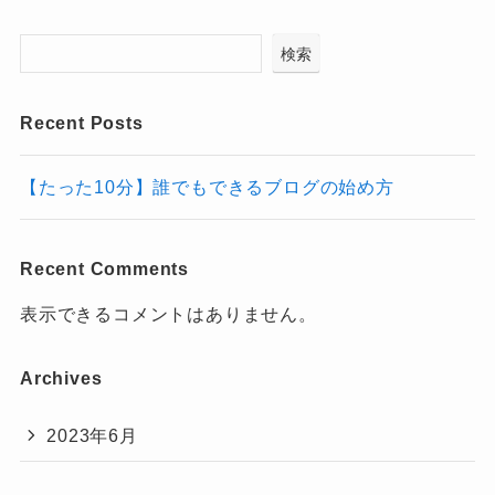
検索
Recent Posts
【たった10分】誰でもできるブログの始め方
Recent Comments
表示できるコメントはありません。
Archives
2023年6月