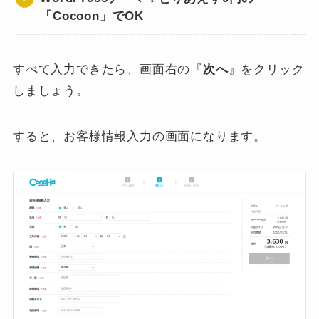
「Cocoon」でOK
すべて入力できたら、画面右の『
次へ
』をクリック
しましょう。
すると、お客様情報入力の画面になります。