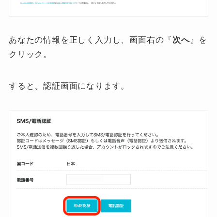
あなたの情報を正しく入力し、画面右の『
次へ
』を
クリック。
すると、認証画面になります。