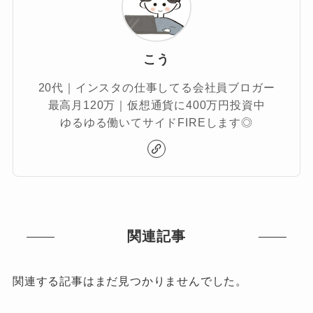
こう
20代｜インスタの仕事してる会社員ブロガー
最高月120万｜仮想通貨に400万円投資中
ゆるゆる働いてサイドFIREします◎
関連記事
関連する記事はまだ見つかりませんでした。