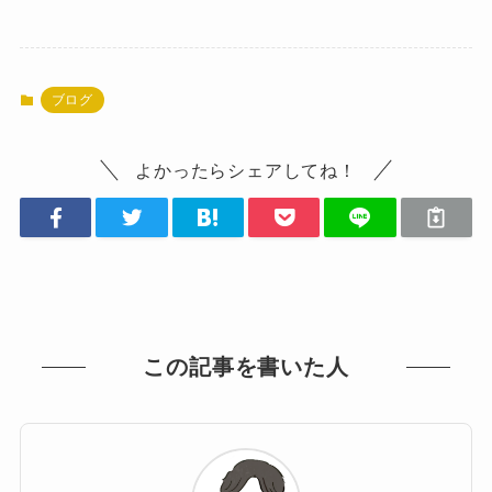
ブログ
よかったらシェアしてね！
この記事を書いた人