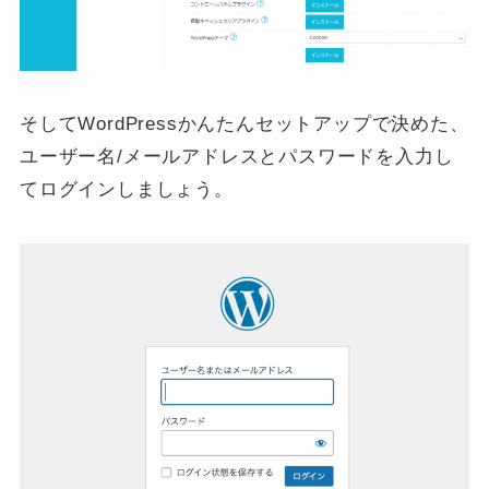
そしてWordPressかんたんセットアップで決めた、
ユーザー名/メールアドレスとパスワードを入力し
てログインしましょう。