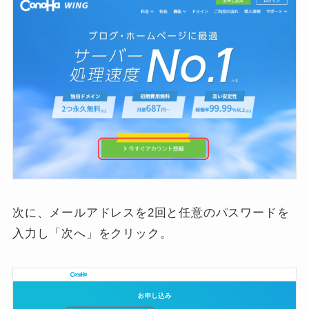
次に、メールアドレスを2回と任意のパスワードを
入力し「次へ」をクリック。