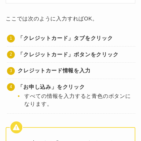
ここでは次のように入力すればOK。
「クレジットカード」タブをクリック
「クレジットカード」ボタンをクリック
クレジットカード情報を入力
「お申し込み」をクリック
すべての情報を入力すると青色のボタンに
なります。