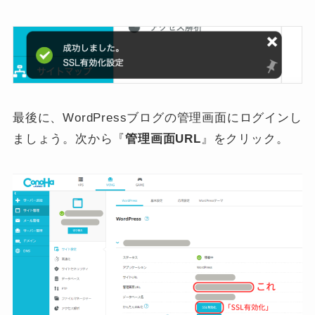
最後に、WordPressブログの管理画面にログインし
ましょう。次から『
管理画面URL
』をクリック。