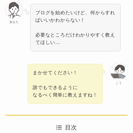
ブログを始めたいけど、何からすれ
ばいいかわからない！
あなた
必要なところだけわかりやすく教え
てほしい…
まかせてください！
こう
誰でもできるように
なるべく簡単に教えますね！
目次