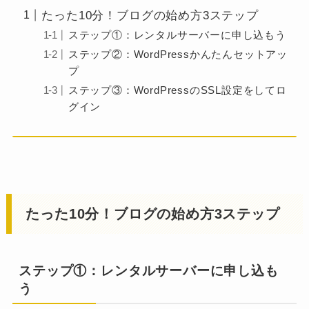
たった10分！ブログの始め方3ステップ
ステップ①：レンタルサーバーに申し込もう
ステップ②：WordPressかんたんセットアッ
プ
ステップ③：WordPressのSSL設定をしてロ
グイン
たった10分！ブログの始め方3ステップ
ステップ①：レンタルサーバーに申し込も
う