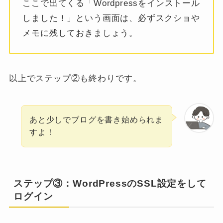
ここで出てくる「Wordpressをインストール
しました！」という画面は、必ずスクショや
メモに残しておきましょう。
以上でステップ②も終わりです。
あと少しでブログを書き始められま
すよ！
ステップ③：WordPressのSSL設定をして
ログイン