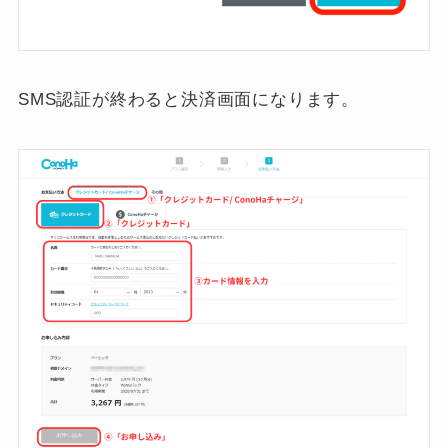
SMS認証が終わると決済画面になります。