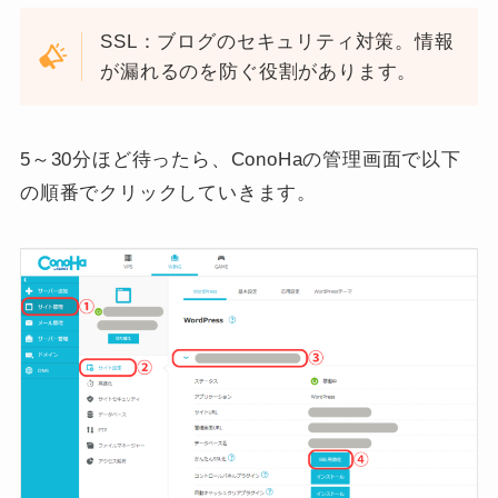
SSL：ブログのセキュリティ対策。情報
が漏れるのを防ぐ役割があります。
5～30分ほど待ったら、ConoHaの管理画面で以下
の順番でクリックしていきます。