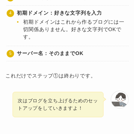
初期ドメイン：好きな文字列を入力
初期ドメインはこれから作るブログには一
切関係ありません。好きな文字列でOKで
す。
サーバー名：そのままでOK
これだけでステップ①は終わりです。
次はブログを立ち上げるためのセッ
トアップをしていきますよ！