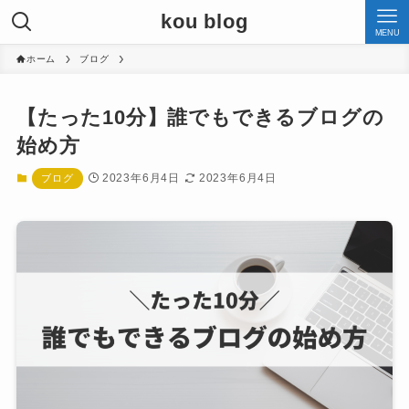
kou blog
MENU
ホーム
ブログ
【たった10分】誰でもできるブログの
始め方
2023年6月4日
2023年6月4日
ブログ