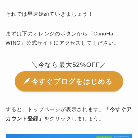
それでは早速始めていきましょう！
まずは下のオレンジのボタンから「ConoHa
WING」公式サイトにアクセスしてください。
＼今なら最大52%OFF／
今すぐブログをはじめる
すると、トップページが表示されます。
「今すぐア
カウント登録」
をクリックしましょう。