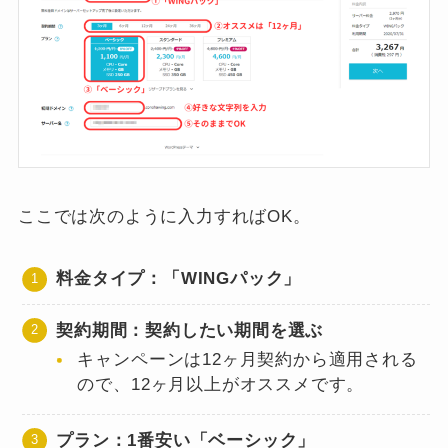
ここでは次のように入力すればOK。
料金タイプ：「WINGパック」
契約期間：契約したい期間を選ぶ
キャンペーンは12ヶ月契約から適用される
ので、12ヶ月以上がオススメです。
プラン：1番安い「ベーシック」