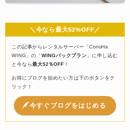
＼今なら最大52%OFF／
この記事からレンタルサーバー「ConoHa
WING」の「
WINGパックプラン
」に申し込む
と今なら
最大52％OFF
！
お得にブログを始めたい方は下のボタンをク
リック！
今すぐブログをはじめる