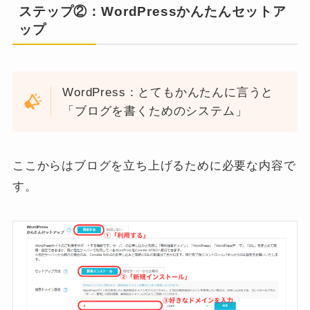
ステップ②：
WordPressかんたんセットア
ップ
WordPress
：とてもかんたんに言うと
「ブログを書くためのシステム」
ここからはブログを立ち上げるために必要な内容で
す。