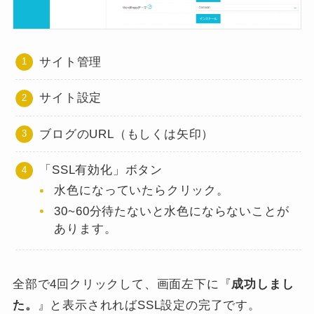
サイト管理
サイト設定
ブログのURL（もしくは矢印）
「SSL有効化」ボタン
水色になっていたらクリック。
30~60分待たないと水色にならないことが
あります。
全部で4回クリックして、画面左下に『
成功しまし
た。
』と表示されればSSL設定の完了です。